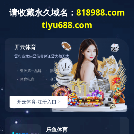
开元体育（中国）官方网站
Home
About us
Produc